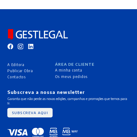
ÁREA DE CLIENTE
A Editora
A minha conta
Publicar Obra
Os meus pedidos
Contactos
Subscreva a nossa newsletter
Garanta que não perde as novas edições, campanhas e promoções que temos para
si.
SUBSCREVA AQUI