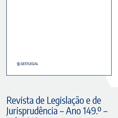
Revista de Legislação e de
Jurisprudência – Ano 149.º –