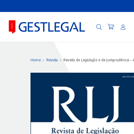
Home
›
Revista
›
Revista de Legislação e de Jurisprudência – 