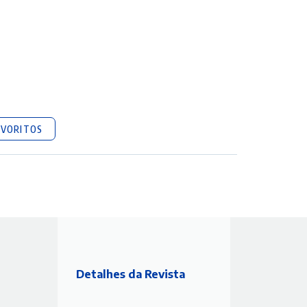
AVORITOS
Detalhes da Revista