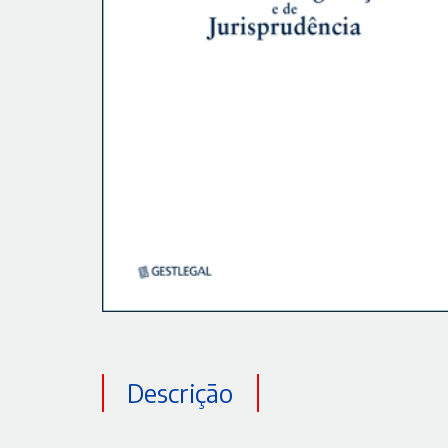
Descrição