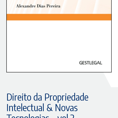
Direito da Propriedade
Intelectual & Novas
Tecnologias – vol 2