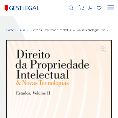
Home
›
Livro
›
Direito da Propriedade Intelectual & Novas Tecnologias – vol 2