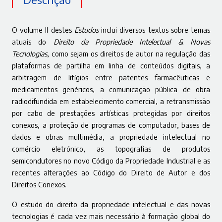
O volume II destes
Estudos
inclui diversos textos sobre temas
atuais do
Direito da Propriedade Intelectual & Novas
Tecnologias
, como sejam os direitos de autor na regulação das
plataformas de partilha em linha de conteúdos digitais, a
arbitragem de litígios entre patentes farmacêuticas e
medicamentos genéricos, a comunicação pública de obra
radiodifundida em estabelecimento comercial, a retransmissão
por cabo de prestações artísticas protegidas por direitos
conexos, a proteção de programas de computador, bases de
dados e obras multimédia, a propriedade intelectual no
comércio eletrónico, as topografias de produtos
semicondutores no novo Código da Propriedade Industrial e as
recentes alterações ao Código do Direito de Autor e dos
Direitos Conexos.
O estudo do direito da propriedade intelectual e das novas
tecnologias é cada vez mais necessário à formação global do