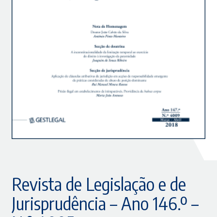
Revista de Legislação e de
Jurisprudência – Ano 146.º –