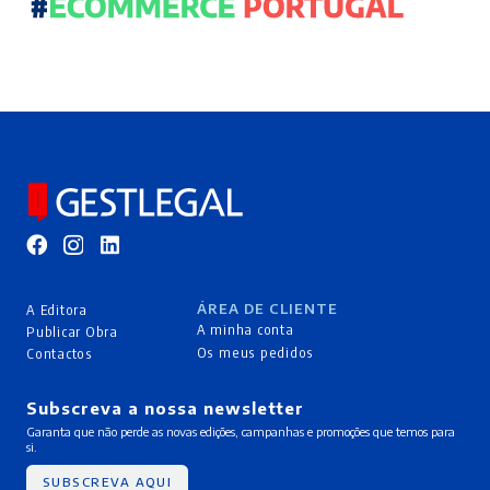
ÁREA DE CLIENTE
A Editora
A minha conta
Publicar Obra
Os meus pedidos
Contactos
Subscreva a nossa newsletter
Garanta que não perde as novas edições, campanhas e promoções que temos para
si.
SUBSCREVA AQUI