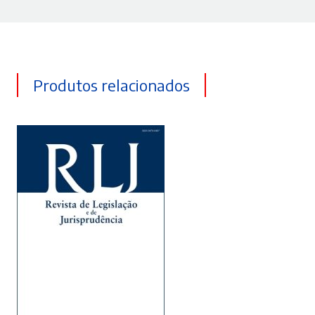
Produtos relacionados
ADICIONAR