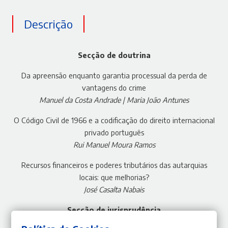
Descrição
Secção de doutrina
Da apreensão enquanto garantia processual da perda de
vantagens do crime
Manuel da Costa Andrade | Maria João Antunes
O Código Civil de 1966 e a codificação do direito internacional
privado português
Rui Manuel Moura Ramos
Recursos financeiros e poderes tributários das autarquias
locais: que melhorias?
José Casalta Nabais
Secção de jurisprudência