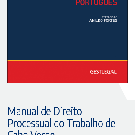
Manual de Direito
Processual do Trabalho de
Cabo Verde