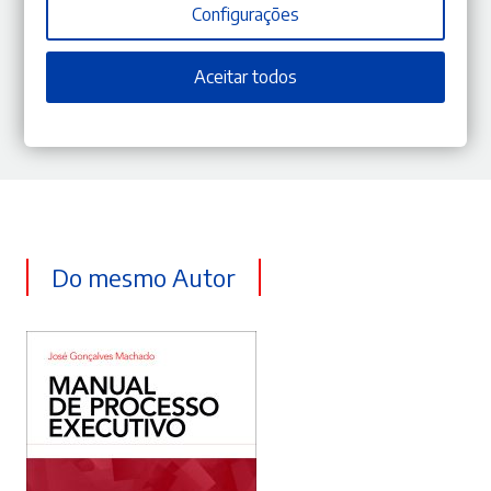
Configurações
Aceitar todos
Do mesmo Autor