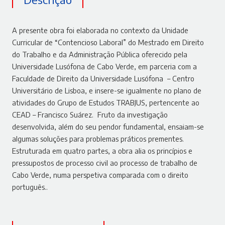
A presente obra foi elaborada no contexto da Unidade
Curricular de “Contencioso Laboral” do Mestrado em Direito
do Trabalho e da Administração Pública oferecido pela
Universidade Lusófona de Cabo Verde, em parceria com a
Faculdade de Direito da Universidade Lusófona – Centro
Universitário de Lisboa, e insere-se igualmente no plano de
atividades do Grupo de Estudos TRABJUS, pertencente ao
CEAD – Francisco Suárez. Fruto da investigação
desenvolvida, além do seu pendor fundamental, ensaiam-se
algumas soluções para problemas práticos prementes.
Estruturada em quatro partes, a obra alia os princípios e
pressupostos de processo civil ao processo de trabalho de
Cabo Verde, numa perspetiva comparada com o direito
português..