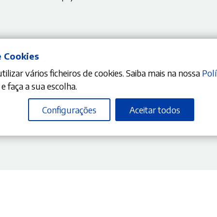
e Cookies
ilizar vários ficheiros de cookies. Saiba mais na nossa
Polí
e faça a sua escolha.
Configurações
Aceitar todos