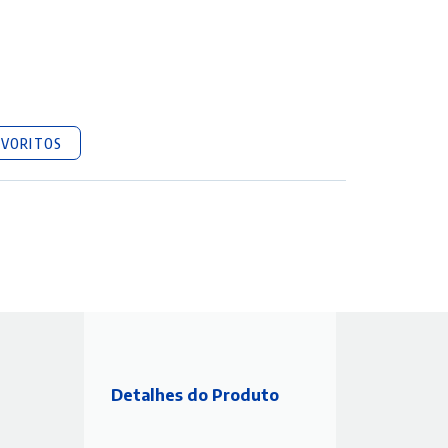
AVORITOS
Detalhes do Produto