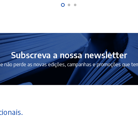
Subscreva a nossa newsletter
e não perde as novas edições, campanhas e promoções que tem
ionais.