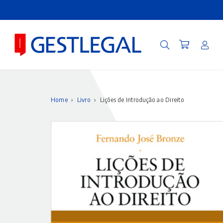
Home
›
Livro
›
Lições de Introdução ao Direito