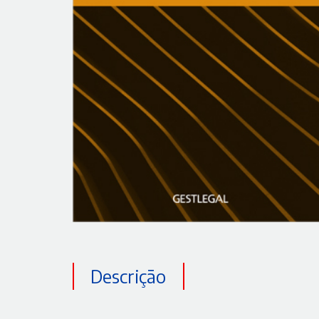
Descrição