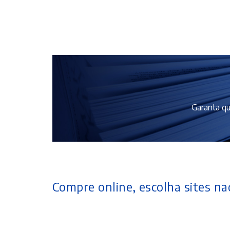
Garanta qu
Compre online, escolha sites nac