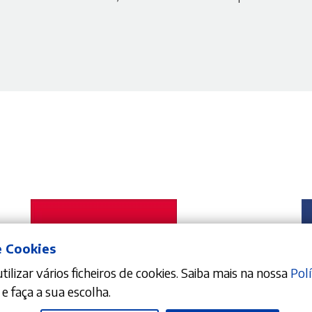
e Cookies
ilizar vários ficheiros de cookies. Saiba mais na nossa
Polí
e faça a sua escolha.