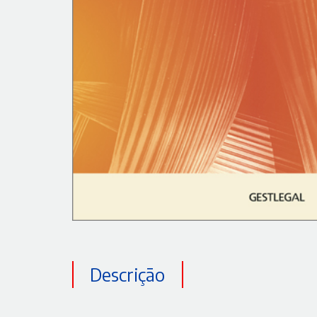
Descrição