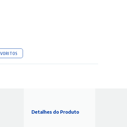
AVORITOS
Detalhes do Produto