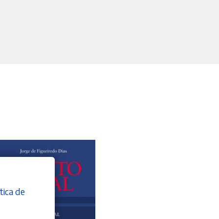
tica de