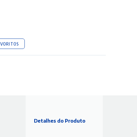
AVORITOS
Detalhes do Produto