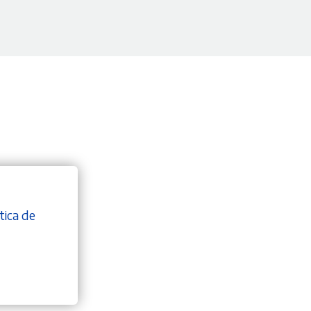
tica de