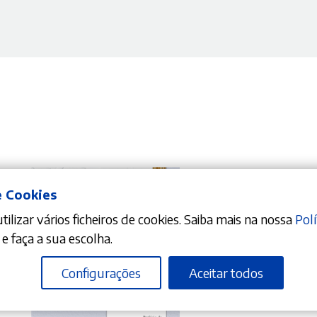
e Cookies
ilizar vários ficheiros de cookies. Saiba mais na nossa
Polí
e faça a sua escolha.
Configurações
Aceitar todos