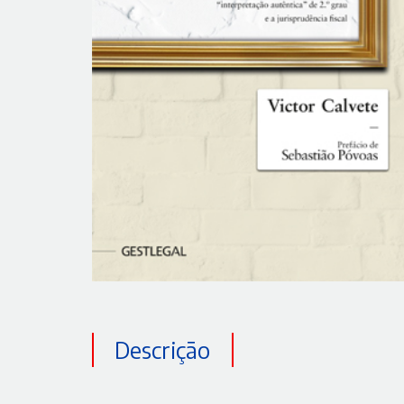
Descrição