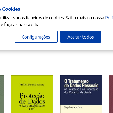
e Cookies
ilizar vários ficheiros de cookies. Saiba mais na nossa
Polí
e faça a sua escolha.
Configurações
Aceitar todos