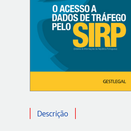
Descrição