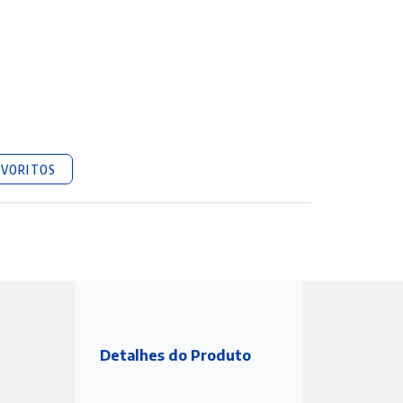
AVORITOS
Detalhes do Produto