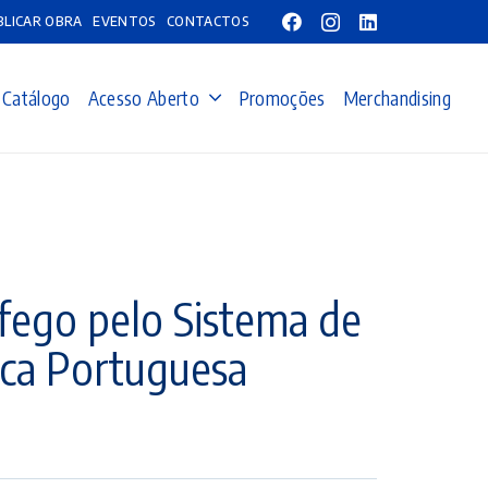
BLICAR OBRA
EVENTOS
CONTACTOS
Catálogo
Acesso Aberto
Promoções
Merchandising
áfego pelo Sistema de
ica Portuguesa