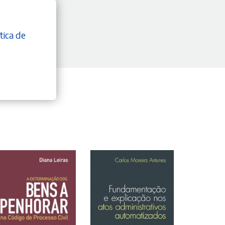
tica de