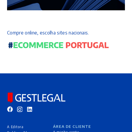
Compre online, escolha sites nacionais.
ÁREA DE CLIENTE
A Editora