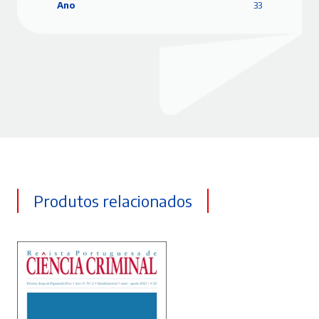
Ano
33
Produtos relacionados