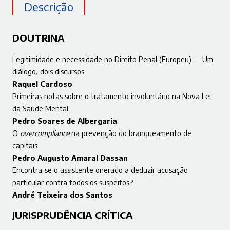
Descrição
DOUTRINA
Legitimidade e necessidade no Direito Penal (Europeu) — Um
diálogo, dois discursos
Raquel Cardoso
Primeiras notas sobre o tratamento involuntário na Nova Lei
da Saúde Mental
Pedro Soares de Albergaria
O
overcompliance
na prevenção do branqueamento de
capitais
Pedro Augusto Amaral Dassan
Encontra‑se o assistente onerado a deduzir acusação
particular contra todos os suspeitos?
André Teixeira dos Santos
JURISPRUDÊNCIA CRÍTICA