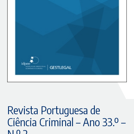
Revista Portuguesa de
Ciência Criminal – Ano 33.º –
N.º 2