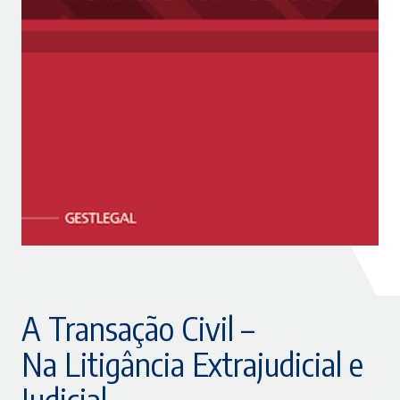
A Transação Civil –
Na Litigância Extrajudicial e
Judicial