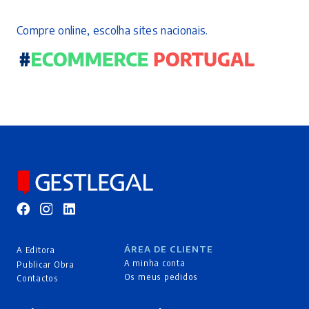
Compre online, escolha sites nacionais.
ÁREA DE CLIENTE
A Editora
A minha conta
Publicar Obra
Os meus pedidos
Contactos