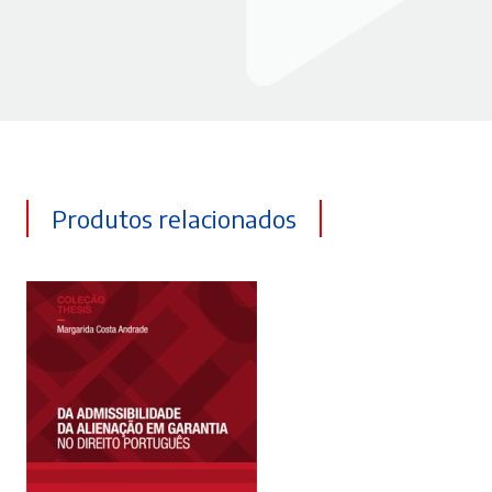
Produtos relacionados