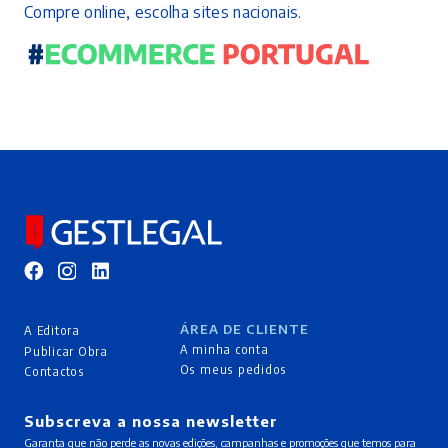
Compre online, escolha sites nacionais.
ÁREA DE CLIENTE
A Editora
A minha conta
Publicar Obra
Os meus pedidos
Contactos
Subscreva a nossa newsletter
Garanta que não perde as novas edições, campanhas e promoções que temos para