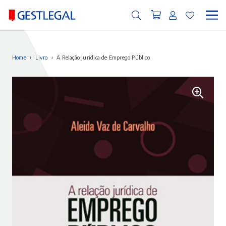
Home
›
Livro
›
A Relação Jurídica de Emprego Público