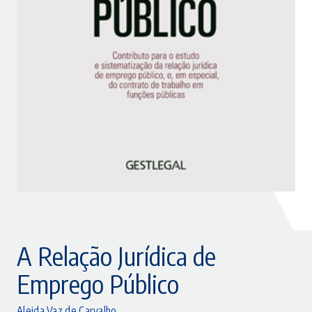
A Relação Jurídica de
Emprego Público
Aleida Vaz de Carvalho