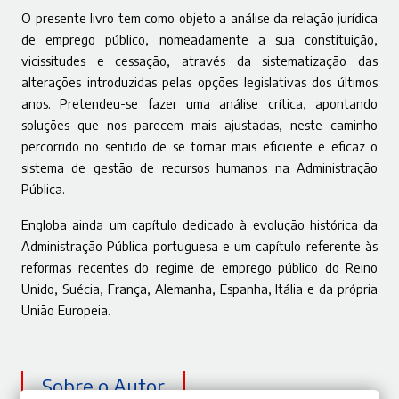
O presente livro tem como objeto a análise da relação jurídica
de emprego público, nomeadamente a sua constituição,
vicissitudes e cessação, através da sistematização das
alterações introduzidas pelas opções legislativas dos últimos
anos. Pretendeu-se fazer uma análise crítica, apontando
soluções que nos parecem mais ajustadas, neste caminho
percorrido no sentido de se tornar mais eficiente e eficaz o
sistema de gestão de recursos humanos na Administração
Pública.
Engloba ainda um capítulo dedicado à evolução histórica da
Administração Pública portuguesa e um capítulo referente às
reformas recentes do regime de emprego público do Reino
Unido, Suécia, França, Alemanha, Espanha, Itália e da própria
União Europeia.
Sobre o Autor