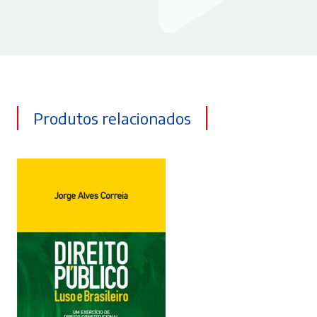
Produtos relacionados