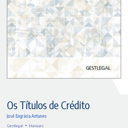
Os Títulos de Crédito
José Engrácia Antunes
•
Gestlegal
Manuais