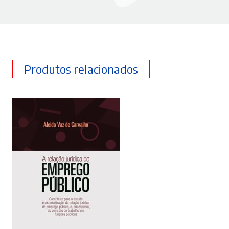
Produtos relacionados
ADICIONAR