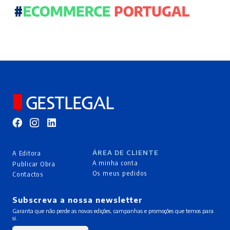
ÁREA DE CLIENTE
A Editora
A minha conta
Publicar Obra
Os meus pedidos
Contactos
Subscreva a nossa newsletter
Garanta que não perde as novas edições, campanhas e promoções que temos para
si.