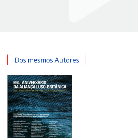
Dos mesmos Autores