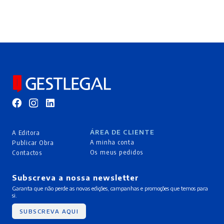
ÁREA DE CLIENTE
A Editora
A minha conta
Publicar Obra
Os meus pedidos
Contactos
Subscreva a nossa newsletter
Garanta que não perde as novas edições, campanhas e promoções que temos para
si.
SUBSCREVA AQUI