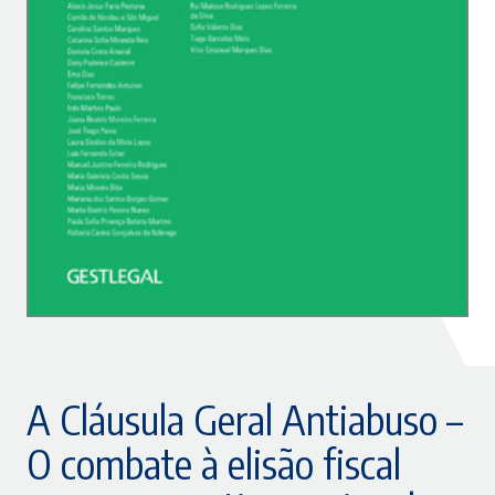
A Cláusula Geral Antiabuso –
O combate à elisão fiscal