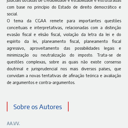
com base no princípio do Estado de direito democrático e
social.
O tema da CGAA remete para importantes questões
conceituais e interpretativas, relacionadas com a distinção
evasão fiscal e elisão fiscal, violação da letra da lei e do
espírito da lei, planeamento fiscal, planeamento fiscal
agressivo, aproveitamento das possibilidades legais e
minimização ou neutralização do imposto. Trata-se de
questões complexas, sobre as quais não existe consenso
doutrinal e jurisprudencial nos mais diversos países, que
convidam a novas tentativas de afinação teórica e avaliação
de argumentos e contra-argumentos.
Sobre os Autores
AA.VV.