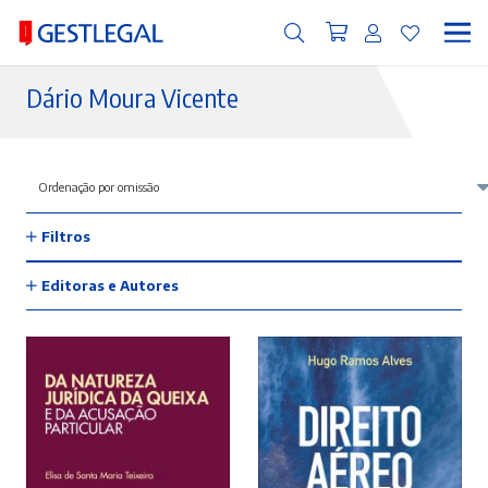
Dário Moura Vicente
Filtros
Editoras e Autores