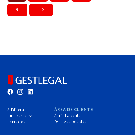
9
ÁREA DE CLIENTE
A Editora
A minha conta
Publicar Obra
Os meus pedidos
Contactos