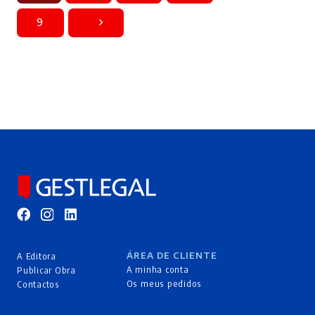
9
ÁREA DE CLIENTE
A Editora
A minha conta
Publicar Obra
Os meus pedidos
Contactos