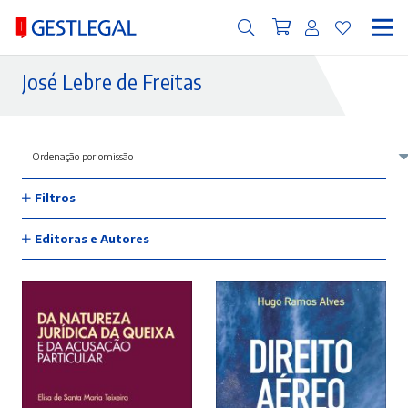
José Lebre de Freitas
Filtros
Editoras e Autores