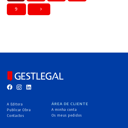
9
ÁREA DE CLIENTE
A Editora
A minha conta
Publicar Obra
Os meus pedidos
Contactos