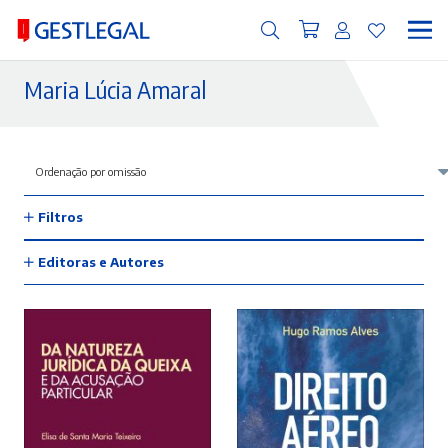
Maria Lúcia Amaral
Filtros
Editoras e Autores