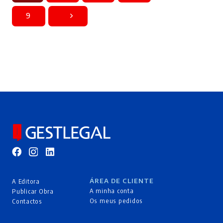
9
ÁREA DE CLIENTE
A Editora
A minha conta
Publicar Obra
Os meus pedidos
Contactos