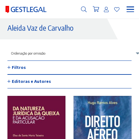
Aleida Vaz de Carvalho
Filtros
Editoras e Autores