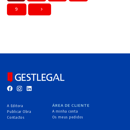
9
ÁREA DE CLIENTE
A Editora
A minha conta
Publicar Obra
Os meus pedidos
Contactos