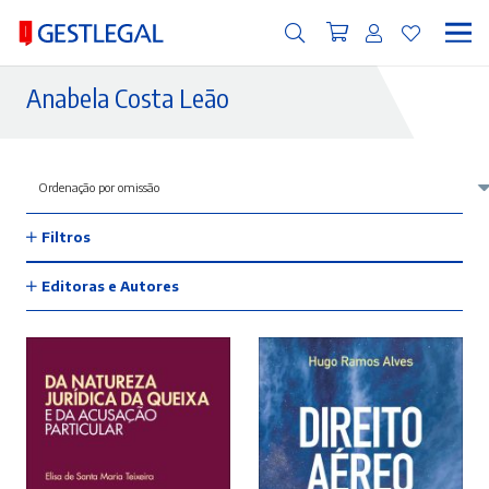
Anabela Costa Leão
Filtros
Editoras e Autores