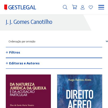
J. J. Gomes Canotilho
Filtros
Editoras e Autores