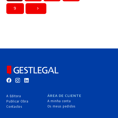
9
ÁREA DE CLIENTE
A Editora
A minha conta
Publicar Obra
Os meus pedidos
Contactos