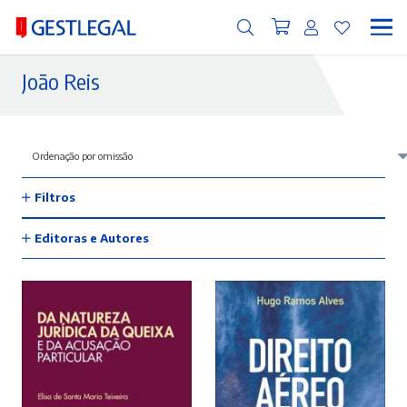
João Reis
Filtros
Editoras e Autores