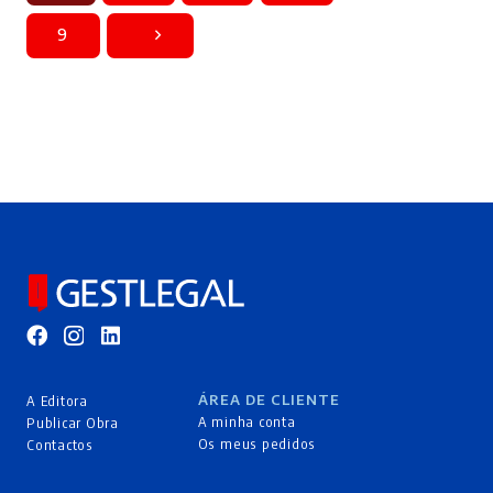
9
ÁREA DE CLIENTE
A Editora
A minha conta
Publicar Obra
Os meus pedidos
Contactos