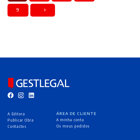
9
ÁREA DE CLIENTE
A Editora
A minha conta
Publicar Obra
Os meus pedidos
Contactos