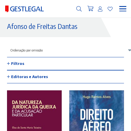
Afonso de Freitas Dantas
Filtros
Editoras e Autores