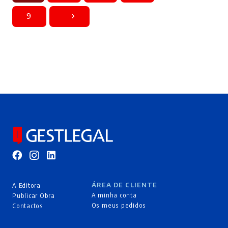
9
ÁREA DE CLIENTE
A Editora
A minha conta
Publicar Obra
Os meus pedidos
Contactos