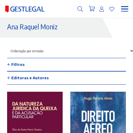
Ana Raquel Moniz
Filtros
Editoras e Autores