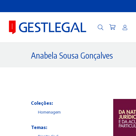
Anabela Sousa Gonçalves
Coleções:
Homenagem
Temas: