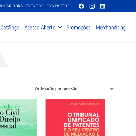
BLICAR OBRA
EVENTOS
CONTACTOS
Catálogo
Acesso Aberto
Promoções
Merchandising