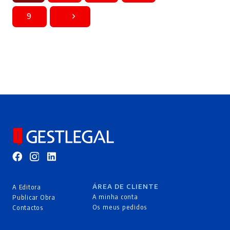
9
ÁREA DE CLIENTE
A Editora
A minha conta
Publicar Obra
Os meus pedidos
Contactos