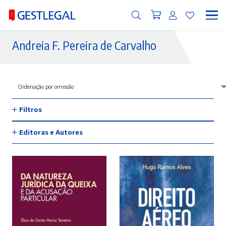
Andreia F. Pereira de Carvalho
Filtros
Editoras e Autores