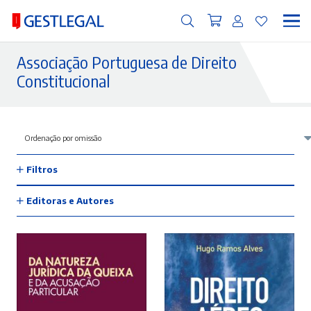
Associação Portuguesa de Direito
Constitucional
Filtros
Editoras e Autores