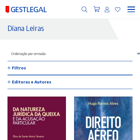
Diana Leiras
Filtros
Editoras e Autores