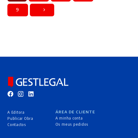
9
ÁREA DE CLIENTE
A Editora
A minha conta
Publicar Obra
Os meus pedidos
Contactos