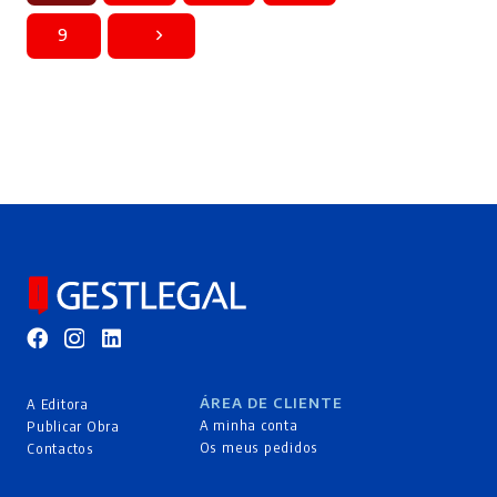
9
ÁREA DE CLIENTE
A Editora
A minha conta
Publicar Obra
Os meus pedidos
Contactos