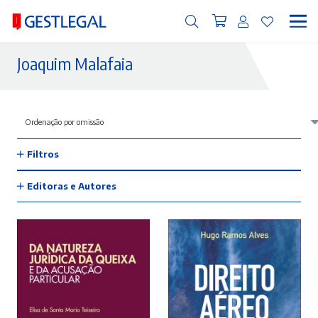
Joaquim Malafaia
Filtros
Editoras e Autores