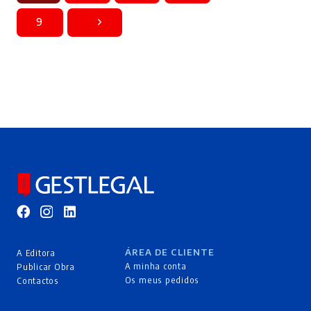
9
ÁREA DE CLIENTE
A Editora
A minha conta
Publicar Obra
Os meus pedidos
Contactos