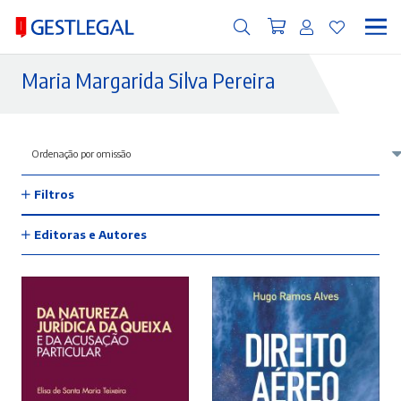
Maria Margarida Silva Pereira
Filtros
Editoras e Autores