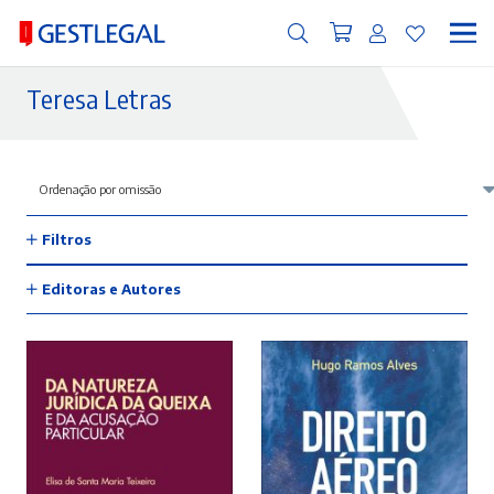
Teresa Letras
Filtros
Editoras e Autores