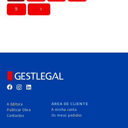
9
ÁREA DE CLIENTE
A Editora
A minha conta
Publicar Obra
Os meus pedidos
Contactos